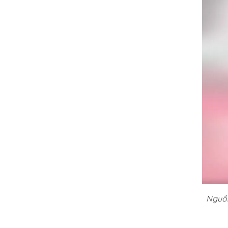
Nguồn