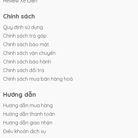
Review Xe Điện
Chính sách
Quy định sử dụng
Chính sách trả góp
Chính sách bảo mật
Chính sách vận chuyển
Chính sách bảo hành
Chính sách đổi trả
Chính sách mua bán hàng hoá
Hướng dẫn
Hướng dẫn mua hàng
Hướng dẫn thanh toán
Hướng dẫn giao nhận
Điều khoản dịch vụ