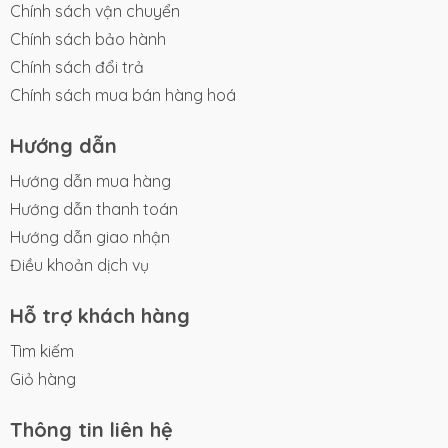
Chính sách vận chuyển
Chính sách bảo hành
Chính sách đổi trả
Chính sách mua bán hàng hoá
Hướng dẫn
Hướng dẫn mua hàng
Hướng dẫn thanh toán
Hướng dẫn giao nhận
Điều khoản dịch vụ
Hỗ trợ khách hàng
Tìm kiếm
Giỏ hàng
Thông tin liên hệ