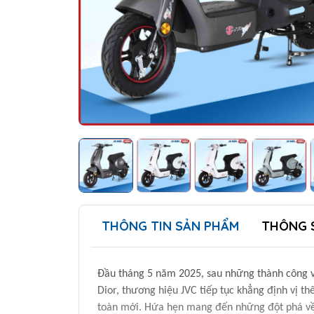
THÔNG TIN SẢN PHẨM
THÔNG 
Đầu tháng 5 năm 2025, sau những thành công v
Dior, thương hiệu JVC tiếp tục khẳng định vị t
toàn mới. Hứa hẹn mang đến những đột phá về 