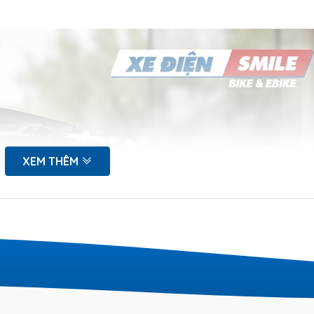
XEM THÊM