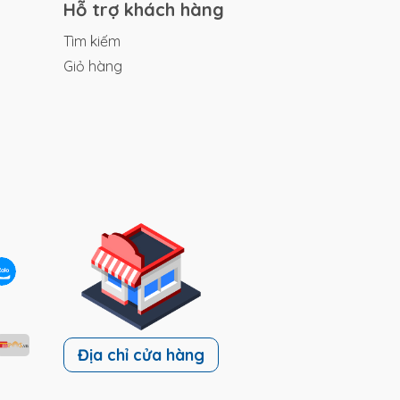
Hỗ trợ khách hàng
Tìm kiếm
Giỏ hàng
Địa chỉ cửa hàng
 di