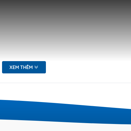
XEM THÊM