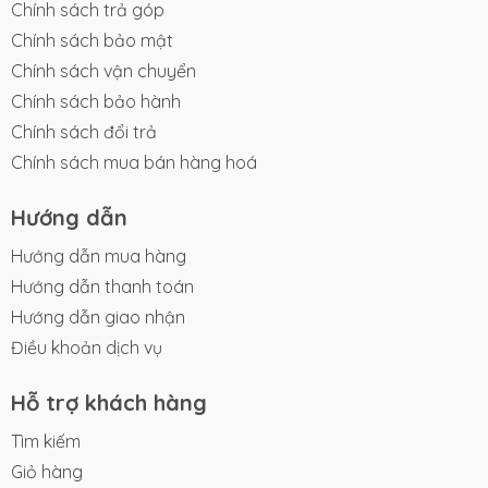
Chính sách trả góp
Chính sách bảo mật
Chính sách vận chuyển
Chính sách bảo hành
Chính sách đổi trả
Chính sách mua bán hàng hoá
Hướng dẫn
Hướng dẫn mua hàng
Hướng dẫn thanh toán
Hướng dẫn giao nhận
Điều khoản dịch vụ
Hỗ trợ khách hàng
Tìm kiếm
Giỏ hàng