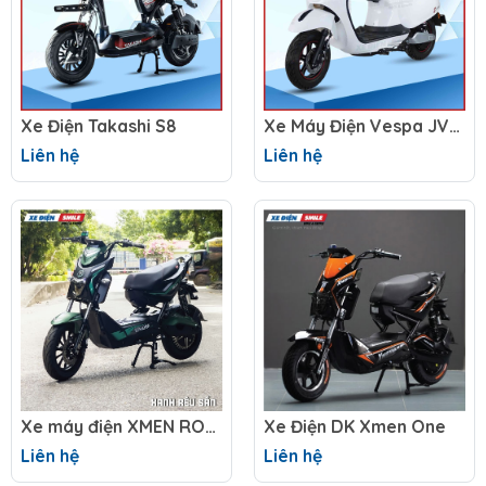
Xe Điện Takashi S8
Xe Máy Điện Vespa JVC V2 Pro
Liên hệ
Liên hệ
Xe máy điện XMEN ROMAN YAKA
Xe Điện DK Xmen One
Liên hệ
Liên hệ