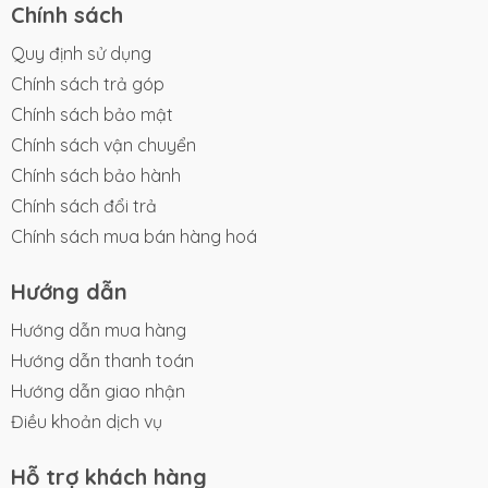
Chính sách
Quy định sử dụng
Chính sách trả góp
Chính sách bảo mật
Chính sách vận chuyển
Chính sách bảo hành
Chính sách đổi trả
Chính sách mua bán hàng hoá
Hướng dẫn
Hướng dẫn mua hàng
Hướng dẫn thanh toán
Hướng dẫn giao nhận
Điều khoản dịch vụ
Hỗ trợ khách hàng