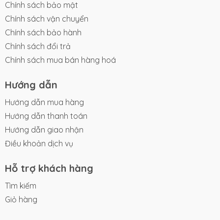
Chính sách bảo mật
Chính sách vận chuyển
Chính sách bảo hành
Chính sách đổi trả
Chính sách mua bán hàng hoá
Hướng dẫn
Hướng dẫn mua hàng
Hướng dẫn thanh toán
Hướng dẫn giao nhận
Điều khoản dịch vụ
Hỗ trợ khách hàng
Tìm kiếm
Giỏ hàng