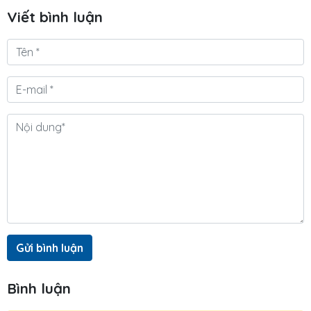
Viết bình luận
Gửi bình luận
Bình luận