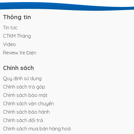
Thông tin
Tin tức
CTKM Tháng
Video
Review Xe Điện
Chính sách
Quy định sử dụng
Chính sách trả góp
Chính sách bảo mật
Chính sách vận chuyển
Chính sách bảo hành
Chính sách đổi trả
Chính sách mua bán hàng hoá