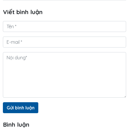
Viết bình luận
Gửi bình luận
Bình luận