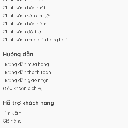
Chính sách bảo mật
Chính sách vận chuyển
Chính sách bảo hành
Chính sách đổi trả
Chính sách mua bán hàng hoá
Hướng dẫn
Hướng dẫn mua hàng
Hướng dẫn thanh toán
Hướng dẫn giao nhận
Điều khoản dịch vụ
Hỗ trợ khách hàng
Tìm kiếm
Giỏ hàng