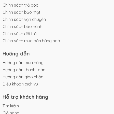
Chính sách trả góp
Chính sách bảo mật
Chính sách vận chuyển
Chính sách bảo hành
Chính sách đổi trả
Chính sách mua bán hàng hoá
Hướng dẫn
Hướng dẫn mua hàng
Hướng dẫn thanh toán
Hướng dẫn giao nhận
Điều khoản dịch vụ
Hỗ trợ khách hàng
Tìm kiếm
Giỏ hàng