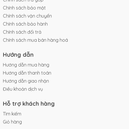
Chính sách bảo mật
Chính sách vận chuyển
Chính sách bảo hành
Chính sách đổi trả
Chính sách mua bán hàng hoá
Hướng dẫn
Hướng dẫn mua hàng
Hướng dẫn thanh toán
Hướng dẫn giao nhận
Điều khoản dịch vụ
Hỗ trợ khách hàng
Tìm kiếm
Giỏ hàng