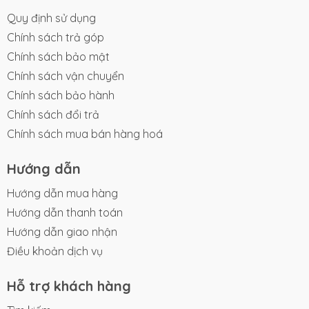
Quy định sử dụng
Chính sách trả góp
Chính sách bảo mật
Chính sách vận chuyển
Chính sách bảo hành
Chính sách đổi trả
Chính sách mua bán hàng hoá
Hướng dẫn
Hướng dẫn mua hàng
Hướng dẫn thanh toán
Hướng dẫn giao nhận
Điều khoản dịch vụ
Hỗ trợ khách hàng