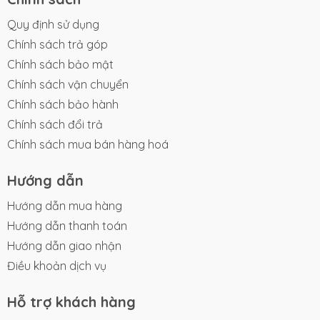
Quy định sử dụng
Chính sách trả góp
Chính sách bảo mật
Chính sách vận chuyển
Chính sách bảo hành
Chính sách đổi trả
Chính sách mua bán hàng hoá
Hướng dẫn
Hướng dẫn mua hàng
Hướng dẫn thanh toán
Hướng dẫn giao nhận
Điều khoản dịch vụ
Hỗ trợ khách hàng