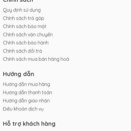
Quy định sử dụng
Chính sách trả góp
Chính sách bảo mật
Chính sách vận chuyển
Chính sách bảo hành
Chính sách đổi trả
Chính sách mua bán hàng hoá
Hướng dẫn
Hướng dẫn mua hàng
Hướng dẫn thanh toán
Hướng dẫn giao nhận
Điều khoản dịch vụ
Hỗ trợ khách hàng