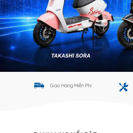
Giao Hàng Miễn Phí