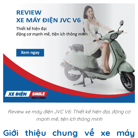
Review xe máy điện JVC V6: Thiết kế hiện đại, động cơ
mạnh mẽ, tiện ích thông minh
Giới thiệu chung về xe máy