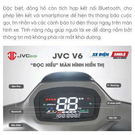
Đặc biệt, đồng hồ còn tích hợp kết nối Bluetooth, cho
phép liên kết với smartphone để hiện thị thông báo cuộc
gọi, tin nhắn và các cảnh báo từ điện thoại ngay trên màn
hình xe. Tính năng này giúp người lái xe dễ dàng nắm bắt
thông tin mà không phải rời mắt khỏi đường.