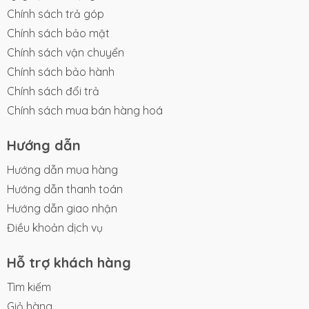
Chính sách trả góp
Chính sách bảo mật
Chính sách vận chuyển
Chính sách bảo hành
Chính sách đổi trả
Chính sách mua bán hàng hoá
Hướng dẫn
Hướng dẫn mua hàng
Hướng dẫn thanh toán
Hướng dẫn giao nhận
Điều khoản dịch vụ
Hỗ trợ khách hàng
Tìm kiếm
Giỏ hàng