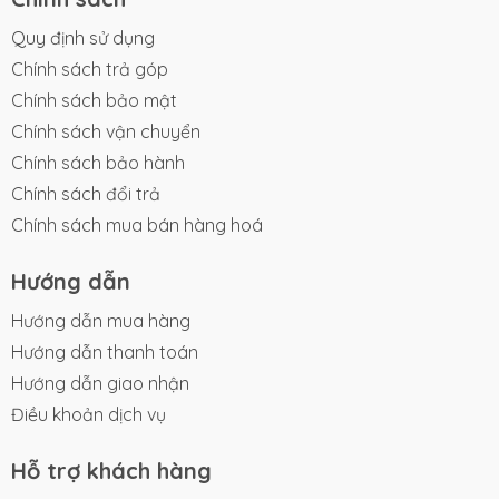
Quy định sử dụng
Chính sách trả góp
Chính sách bảo mật
Chính sách vận chuyển
Chính sách bảo hành
Chính sách đổi trả
Chính sách mua bán hàng hoá
Hướng dẫn
Hướng dẫn mua hàng
Hướng dẫn thanh toán
Hướng dẫn giao nhận
Điều khoản dịch vụ
Hỗ trợ khách hàng