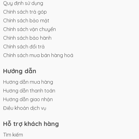
Quy định sử dụng
Chính sách trả góp
Chính sách bảo mật
Chính sách vận chuyển
Chính sách bảo hành
Chính sách đổi trả
Chính sách mua bán hàng hoá
Hướng dẫn
Hướng dẫn mua hàng
Hướng dẫn thanh toán
Hướng dẫn giao nhận
Điều khoản dịch vụ
Hỗ trợ khách hàng
Tìm kiếm