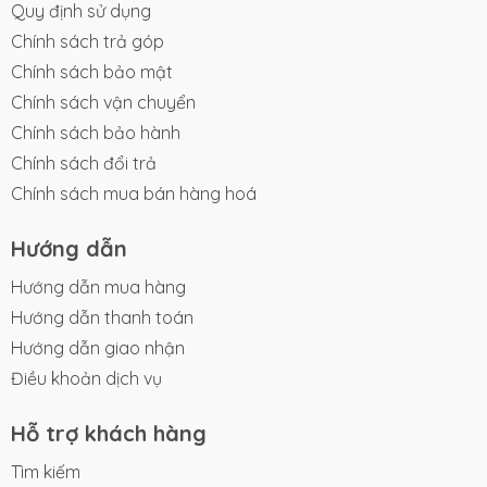
Quy định sử dụng
Chính sách trả góp
Chính sách bảo mật
Chính sách vận chuyển
Chính sách bảo hành
Chính sách đổi trả
Chính sách mua bán hàng hoá
Hướng dẫn
Hướng dẫn mua hàng
Hướng dẫn thanh toán
Hướng dẫn giao nhận
Điều khoản dịch vụ
Hỗ trợ khách hàng
Tìm kiếm