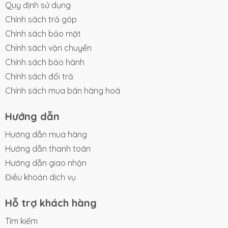
Quy định sử dụng
Chính sách trả góp
Chính sách bảo mật
Chính sách vận chuyển
Chính sách bảo hành
Chính sách đổi trả
Chính sách mua bán hàng hoá
Hướng dẫn
Hướng dẫn mua hàng
Hướng dẫn thanh toán
Hướng dẫn giao nhận
Điều khoản dịch vụ
Hỗ trợ khách hàng
Tìm kiếm