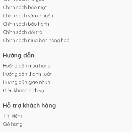
Chính sách bảo mật
Chính sách vận chuyển
Chính sách bảo hành
Chính sách đổi trả
Chính sách mua bán hàng hoá
Hướng dẫn
Hướng dẫn mua hàng
Hướng dẫn thanh toán
Hướng dẫn giao nhận
Điều khoản dịch vụ
Hỗ trợ khách hàng
Tìm kiếm
Giỏ hàng