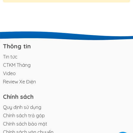
Thông tin
Tin tức
CTKM Tháng
Video
Review Xe Điện
Chính sách
Quy định sử dụng
Chính sách trả góp
Chính sách bảo mật
Chính sách vận chuyển