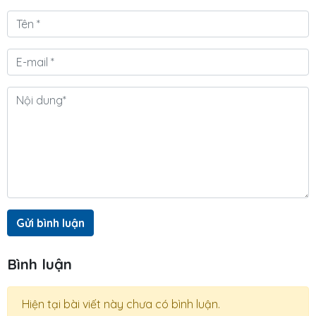
Gửi bình luận
Bình luận
Hiện tại bài viết này chưa có bình luận.