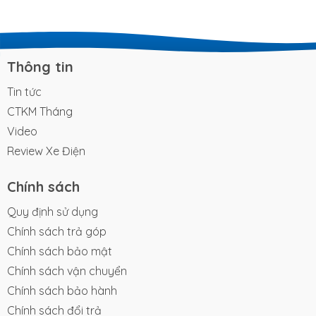
Thông tin
Tin tức
CTKM Tháng
Video
Review Xe Điện
Chính sách
Quy định sử dụng
Chính sách trả góp
Chính sách bảo mật
Chính sách vận chuyển
Chính sách bảo hành
Chính sách đổi trả