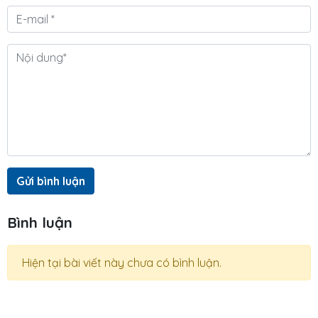
Gửi bình luận
Bình luận
Hiện tại bài viết này chưa có bình luận.