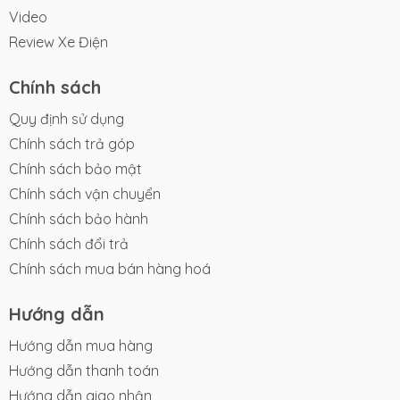
Video
Review Xe Điện
Chính sách
Quy định sử dụng
Chính sách trả góp
Chính sách bảo mật
Chính sách vận chuyển
Chính sách bảo hành
Chính sách đổi trả
Chính sách mua bán hàng hoá
Hướng dẫn
Hướng dẫn mua hàng
Hướng dẫn thanh toán
Hướng dẫn giao nhận