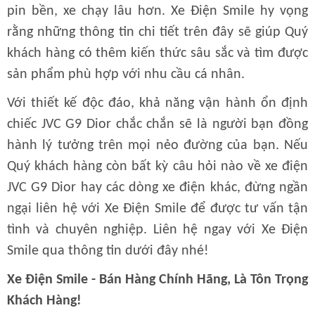
pin bền, xe chạy lâu hơn. Xe Điện Smile hy vọng
rằng những thông tin chi tiết trên đây sẽ giúp Quý
khách hàng có thêm kiến thức sâu sắc và tìm được
sản phẩm phù hợp với nhu cầu cá nhân.
Với thiết kế độc đáo, khả năng vận hành ổn định
chiếc JVC G9 Dior chắc chắn sẽ là người bạn đồng
hành lý tưởng trên mọi nẻo đường của bạn. Nếu
Quý khách hàng còn bất kỳ câu hỏi nào về xe điện
JVC G9 Dior hay các dòng xe điện khác, đừng ngần
ngại liên hệ với Xe Điện Smile để được tư vấn tận
tình và chuyên nghiệp. Liên hệ ngay với Xe Điện
Smile qua thông tin dưới đây nhé!
Xe Điện Smile - Bán Hàng Chính Hãng, Là Tôn Trọng
Khách Hàng!