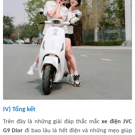
IV) Tổng kết
Trên đây là những giải đáp thắc mắc
xe điện JVC
G9 Dior
đi bao lâu là hết điện và những mẹo giúp