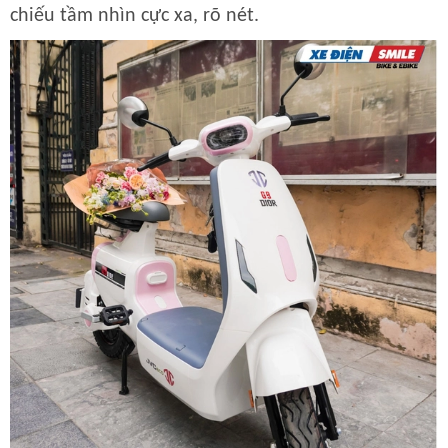
chiếu tầm nhìn cực xa, rõ nét.