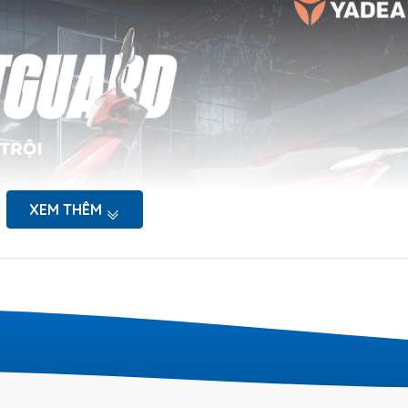
XEM THÊM