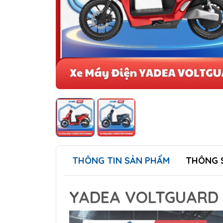
THÔNG TIN SẢN PHẨM
THÔNG 
YADEA VOLTGUARD 