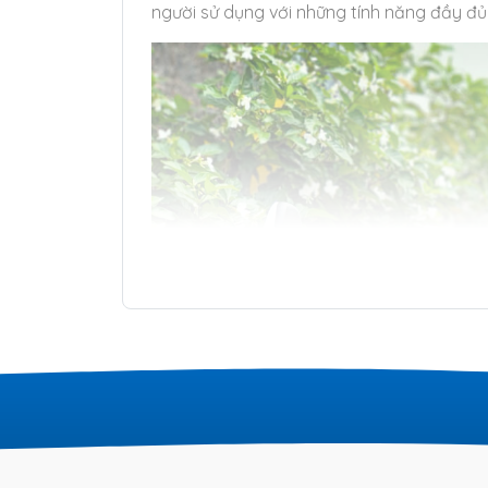
người sử dụng với những tính năng đầy đủ v