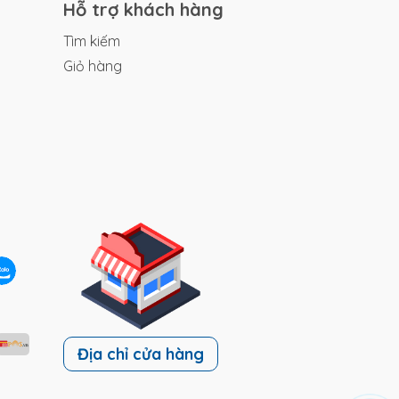
Hỗ trợ khách hàng
Tìm kiếm
Giỏ hàng
h,
Địa chỉ cửa hàng