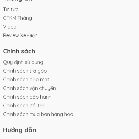
Tin tức
CTKM Tháng
Video
Review Xe Điện
Chính sách
Quy định sử dụng
Chính sách trả góp
Chính sách bảo mật
Chính sách vận chuyển
Chính sách bảo hành
Chính sách đổi trả
Chính sách mua bán hàng hoá
Hướng dẫn