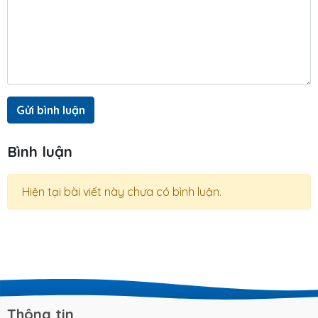
Gửi bình luận
Bình luận
Hiện tại bài viết này chưa có bình luận.
Thông tin