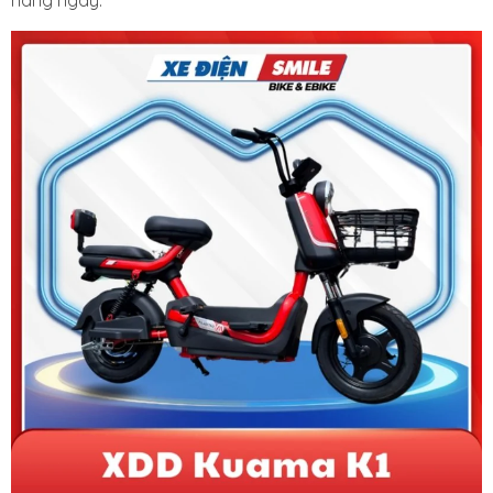
hàng ngày.