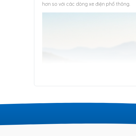
hơn so với các dòng xe điện phổ thông.