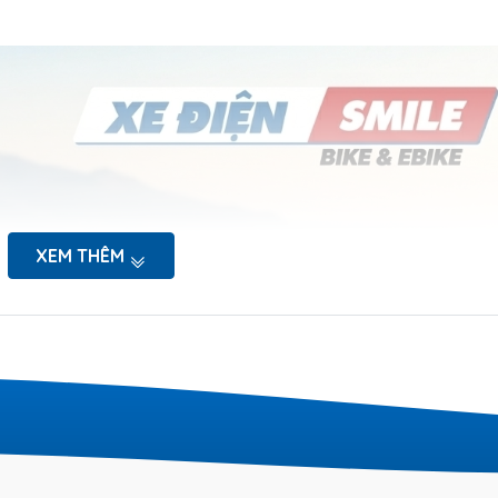
XEM THÊM