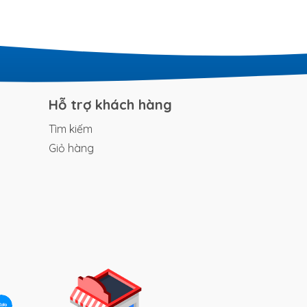
Hỗ trợ khách hàng
Tìm kiếm
Giỏ hàng