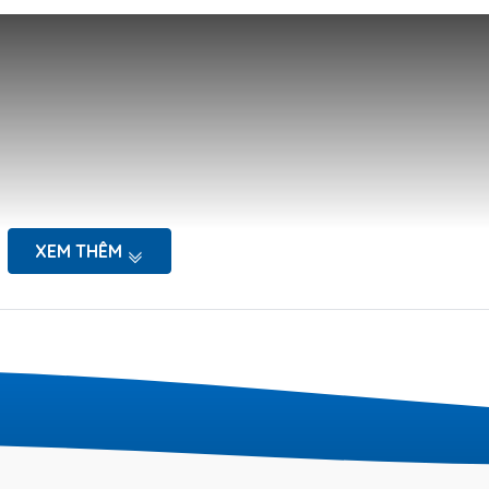
XEM THÊM